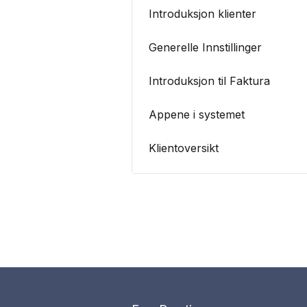
Introduksjon klienter
Generelle Innstillinger
Introduksjon til Faktura
Appene i systemet
Klientoversikt